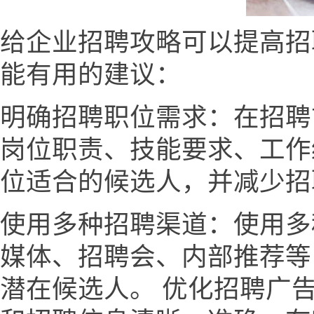
给企业招聘攻略可以提高招
能有用的建议：
明确招聘职位需求：在招聘
岗位职责、技能要求、工作
位适合的候选人，并减少招
使用多种招聘渠道：使用多
媒体、招聘会、内部推荐等
潜在候选人。 优化招聘广