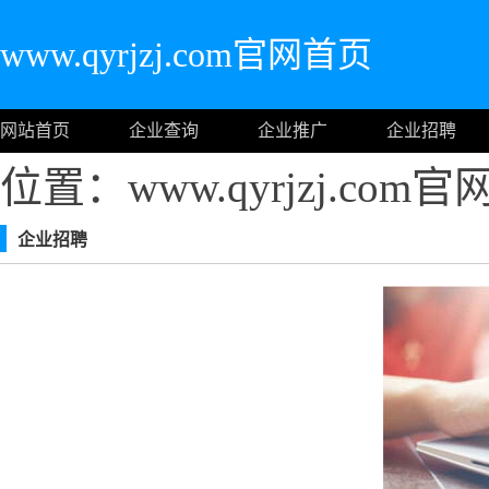
www.qyrjzj.com官网首页
网站首页
企业查询
企业推广
企业招聘
位置：www.qyrjzj.com
企业招聘