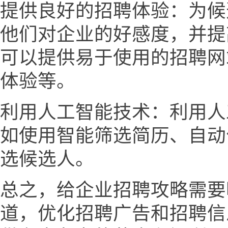
提供良好的招聘体验：为候
他们对企业的好感度，并提
可以提供易于使用的招聘网
体验等。
利用人工智能技术：利用人
如使用智能筛选简历、自动
选候选人。
总之，给企业招聘攻略需要
道，优化招聘广告和招聘信