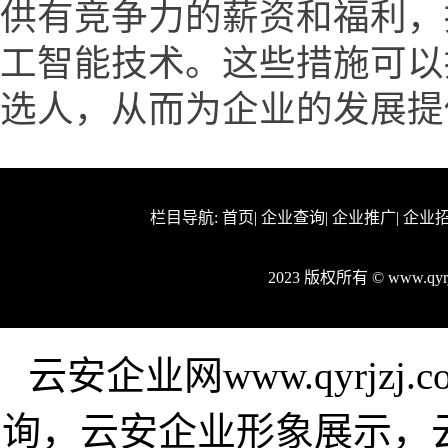
供有竞争力的薪资和福利，
工智能技术。这些措施可以
选人，从而为企业的发展提
栏目导航:
首页
|
企业查询
|
企业推广
|
企业
2023 版权所有 © www.qy
云安企业网www.qyrjz
询，云安企业形象展示，