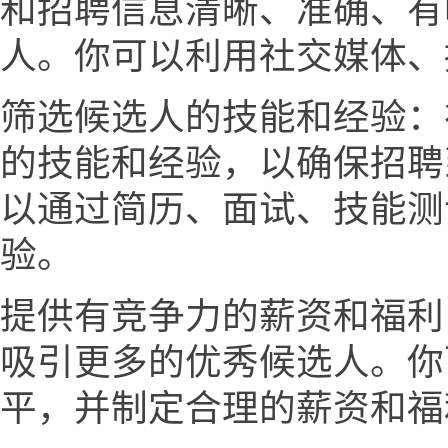
和招聘信息清晰、准确、有
人。你可以利用社交媒体、
筛选候选人的技能和经验：
的技能和经验，以确保招聘
以通过简历、面试、技能测
验。
提供有竞争力的薪资和福利
吸引更多的优秀候选人。你
平，并制定合理的薪资和福