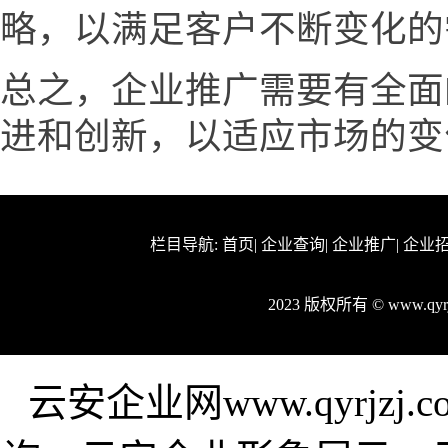
略，以满足客户不断变化的
总之，企业推广需要有全面
进和创新，以适应市场的变
栏目导航:
首页
|
企业查询
|
企业推广
|
企业
2023 版权所有 © www.qy
云安企业网www.qyrjz