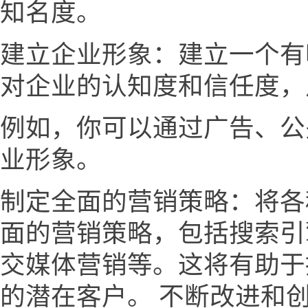
知名度。
建立企业形象：建立一个有
对企业的认知度和信任度，
例如，你可以通过广告、公
业形象。
制定全面的营销策略：将各
面的营销策略，包括搜索引
交媒体营销等。这将有助于
的潜在客户。 不断改进和