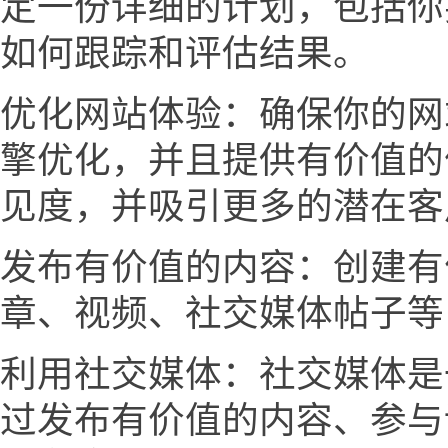
定一份详细的计划，包括你
如何跟踪和评估结果。
优化网站体验：确保你的网
擎优化，并且提供有价值的
见度，并吸引更多的潜在客
发布有价值的内容：创建有
章、视频、社交媒体帖子等
利用社交媒体：社交媒体是
过发布有价值的内容、参与