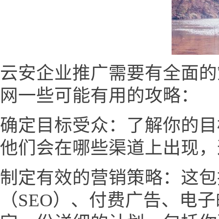
云安企业推广需要有全面的
网一些可能有用的攻略：
确定目标受众：了解你的目
他们会在哪些渠道上出现，
制定有效的营销策略：这包
（SEO）、付费广告、电