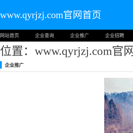
www.qyrjzj.com官网首页
网站首页
企业查询
企业推广
企业招聘
位置：www.qyrjzj.com
企业推广