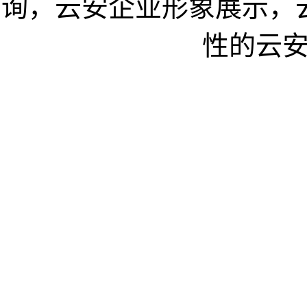
询，云安企业形象展示，
性的云